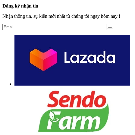
Đăng ký nhận tin
Nhận thông tin, sự kiện mới nhất từ chúng tôi ngay hôm nay !