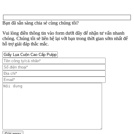
Bạn đã sẵn sàng chia sẻ cùng chúng tôi?
Vui lòng điền thông tin vào form dưới đây để nhận tư vấn nhanh
chóng. Chúng tôi sẽ liên hệ lại với bạn trong thời gian sớm nhất để
hỗ trợ giải đáp thắc mắc.
Gửi ngay