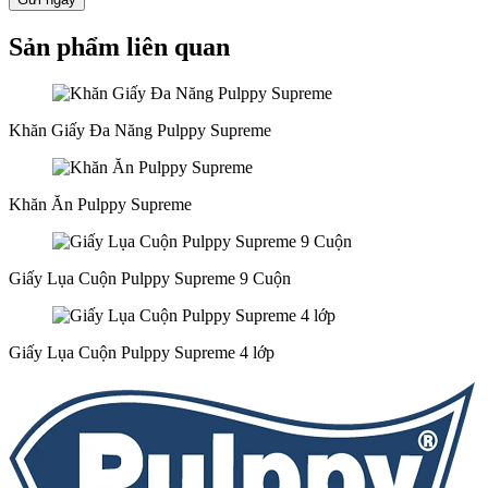
Sản phẩm liên quan
Khăn Giấy Đa Năng Pulppy Supreme
Khăn Ăn Pulppy Supreme
Giấy Lụa Cuộn Pulppy Supreme 9 Cuộn
Giấy Lụa Cuộn Pulppy Supreme 4 lớp