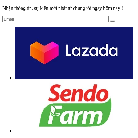
Nhận thông tin, sự kiện mới nhất từ chúng tôi ngay hôm nay !