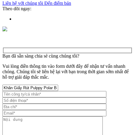
Liên hệ với chúng tôi
Đến điểm bán
Theo dõi ngay:
Bạn đã sẵn sàng chia sẻ cùng chúng tôi?
Vui lòng điền thông tin vào form dưới đây để nhận tư vấn nhanh
chóng. Chúng tôi sẽ liên hệ lại với bạn trong thời gian sớm nhất để
hỗ trợ giải đáp thắc mắc.