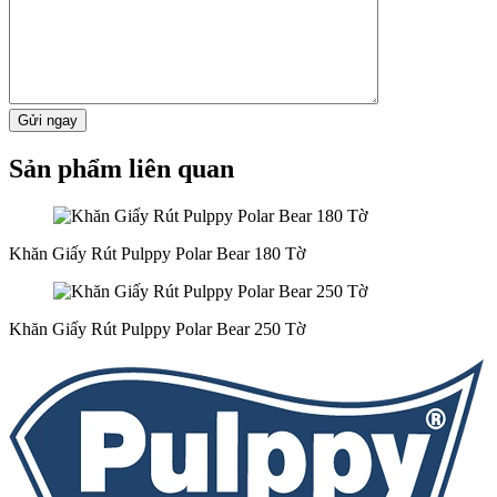
Gửi ngay
Sản phẩm liên quan
Khăn Giấy Rút Pulppy Polar Bear 180 Tờ
Khăn Giấy Rút Pulppy Polar Bear 250 Tờ