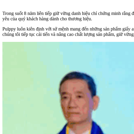
Trong suốt 8 năm liên tiếp giữ vững danh hiệu chỉ chứng minh rằng 
yêu của quý khách hàng dành cho thương hiệu.
Pulppy luôn kiên định với sứ mệnh mang đến những sản phẩm giấy an 
chúng tôi tiếp tục cải tiến và nâng cao chất lượng sản phẩm, giữ vững