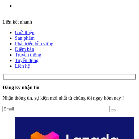
Liên kết nhanh
Giới thiệu
Sản phẩm
Phát triển bền vững
Điểm bán
Truyền thông
Tuyển dụng
Liên hệ
Đăng ký nhận tin
Nhận thông tin, sự kiện mới nhất từ chúng tôi ngay hôm nay !