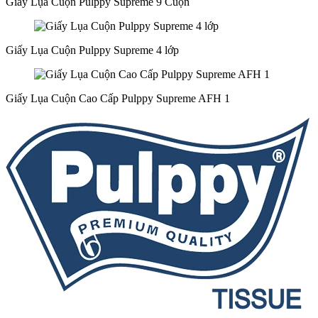
Giấy Lụa Cuộn Pulppy Supreme 9 Cuộn
Giấy Lụa Cuộn Pulppy Supreme 4 lớp
Giấy Lụa Cuộn Cao Cấp Pulppy Supreme AFH 1