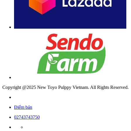
Copyright @2025 New Toyo Pulppy Vietnam. All Rights Reserved.
Điểm bán
02743743750