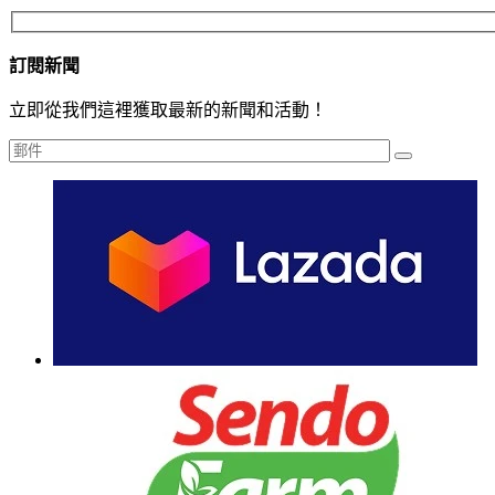
訂閱新聞
立即從我們這裡獲取最新的新聞和活動！