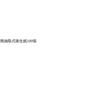
熊抽取式衛生紙100張