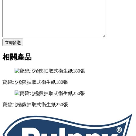
立即發送
相關產品
寶碧北極熊抽取式衛生紙180張
寶碧北極熊抽取式衛生紙250張