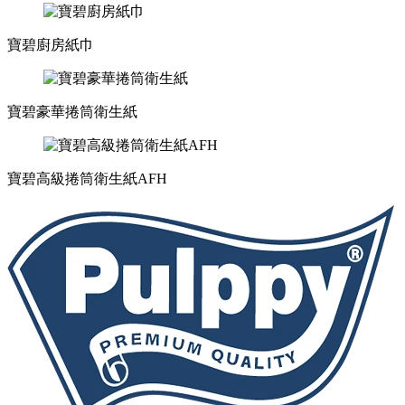
寶碧廚房紙巾
寶碧豪華捲筒衛生紙
寶碧高級捲筒衛生紙AFH