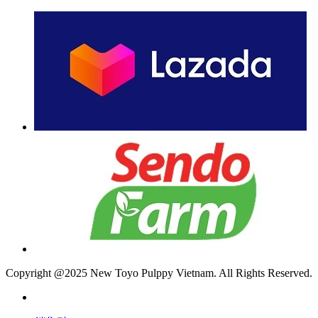
Copyright @2025 New Toyo Pulppy Vietnam. All Rights Reserved.