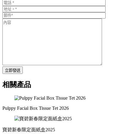
立即發送
相關產品
Pulppy Facial Box Tissue Tet 2026
寶碧新春限定面紙盒2025