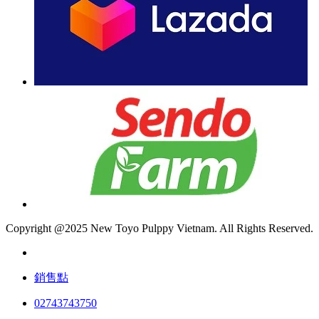
Copyright @2025 New Toyo Pulppy Vietnam. All Rights Reserved.
銷售點
02743743750