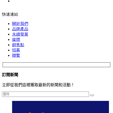
快速連結
關於我們
品牌產品
永續發展
媒體
銷售點
招募
聯繫
訂閱新聞
立即從我們這裡獲取最新的新聞和活動！