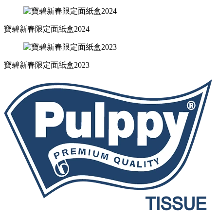
寶碧新春限定面紙盒2024
寶碧新春限定面紙盒2023